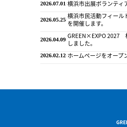
横浜市出展ボランティ
2026.07.01
/
横浜市民活動フィール
2026.05.25
/
を開催します。
GREEN×EXPO 
2026.04.09
/
しました。
ホームページをオープ
2026.02.12
/
GRE