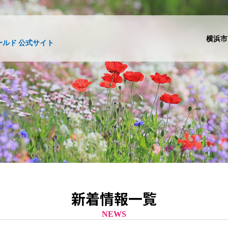
横浜市
ルド 公式サイト
新着情報一覧
NEWS