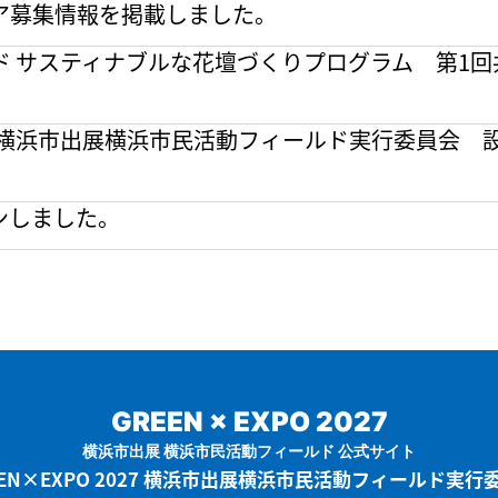
ア募集情報を掲載しました。
ド サスティナブルな花壇づくりプログラム 第1
2027 横浜市出展横浜市民活動フィールド実行委員
ンしました。
GREEN × EXPO 2027
横浜市出展 横浜市民活動フィールド 公式サイト
EN×EXPO 2027 横浜市出展
横浜市民活動フィールド実行