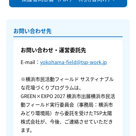
お問い合わせ先
お問い合わせ・運営委託先
E-mail：
yokohama-field@tsp-work.jp
※横浜市民活動フィールド サスティナブル
な花壇づくりプログラムは、
GREEN×EXPO 2027 横浜市出展横浜市民活
動フィールド実行委員会（事務局：横浜市
みどり環境局）から委託を受けたTSP太陽
株式会社が、今後、ご連絡させていただき
ます。