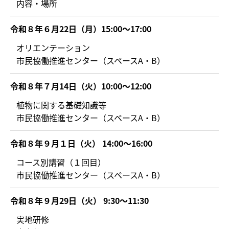
内容・場所
令和８年６月22日（月）15:00～17:00
オリエンテーション
市民協働推進センター（スペースA・B）
令和８年７月14日（火）10:00～12:00
植物に関する基礎知識等
市民協働推進センター（スペースA・B）
令和８年９月１日（火） 14:00～16:00
コース別講習（１回目）
市民協働推進センター（スペースA・B）
令和８年９月29日（火） 9:30～11:30
実地研修