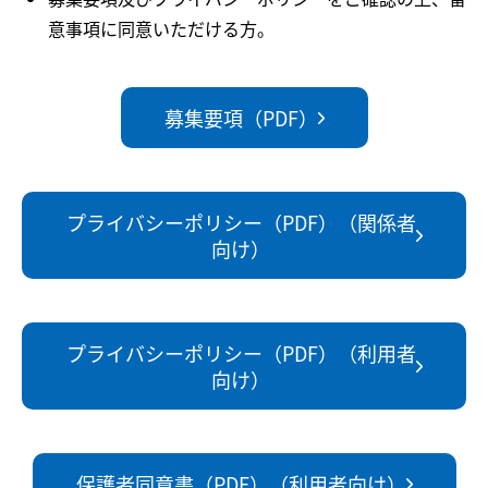
意事項に同意いただける方。
募集要項（PDF）
プライバシーポリシー（PDF）（関係者
向け）
プライバシーポリシー（PDF）（利用者
向け）
保護者同意書（PDF）（利用者向け）