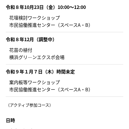
令和８年10月23日（金）10:00～12:00
花壇検討ワークショップ
市民協働推進センター（スペースA・B）
令和８年12月（調整中）
花苗の植付
横浜グリ―ンエクスポ会場
令和９年１月７日（木）時間未定
案内板等ワークショップ
市民協働推進センター（スペースA・B）
（アクティブ参加コース）
日時