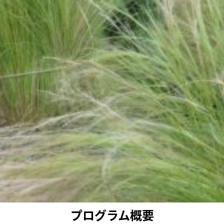
プログラム概要