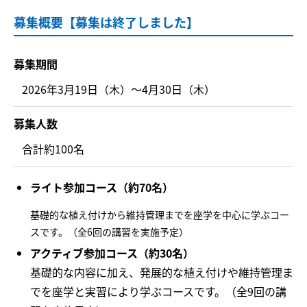
募集概要【募集は終了しました】
募集期間
2026年3月19日（木）～4月30日（木）
募集人数
合計約100名
ライト参加コース（約70名）
基礎的な植え付けから維持管理までを座学を中心に学ぶコー
スです。（全6回の講習を実施予定）
アクティブ参加コース（約30名）
基礎的な内容に加え、発展的な植え付けや維持管理ま
でを座学と実習により学ぶコースです。（全9回の講