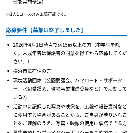
習を実施予定）
※1人1コースのみ応募可能です。
応募要件【募集は終了しました】
2026年4月1日時点で満15歳以上の方（中学生を除
く。未成年者は保護者の同意を得てから応募してくだ
さい。）
横浜市に在住の方
環境活動団体（公園愛護会、ハマロード・サポータ
ー、水辺愛護会、環境事業推進委員など）で活動して
いる方
活動中に記録した写真や映像を、広報や報告資料など
に使用する場合があることから、ご自身が映り込むこ
とをご理解のうえ、写真・映像の使用に承諾できる方
募集要項及びプライバシーポリシーをご確認の上、留