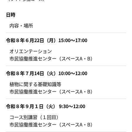
日時
内容・場所
令和８年６月22日（月）15:00～17:00
オリエンテーション
市民協働推進センター（スペースA・B）
令和８年７月14日（火）10:00～12:00
植物に関する基礎知識等
市民協働推進センター（スペースA・B）
令和８年９月１日（火） 9:30～12:00
コース別講習（１回目）
市民協働推進センター（スペースA・B）